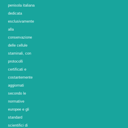
penisola italiana
dedicata
esclusivamente
alla
conservazione
delle cellule
staminali, con
protocolli
certificati e
costantemente
aggiornati
secondo le
normative
europee e gli
standard
scientifici di