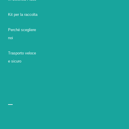
Kit per la raccolta
Perché scegliere
noi
Trasporto veloce
e sicuro