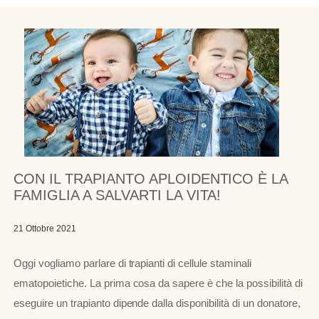
CON IL TRAPIANTO APLOIDENTICO È LA
FAMIGLIA A SALVARTI LA VITA!
21 Ottobre 2021
Oggi vogliamo parlare di trapianti di cellule staminali
ematopoietiche. La prima cosa da sapere è che la possibilità di
eseguire un trapianto dipende dalla disponibilità di un donatore,