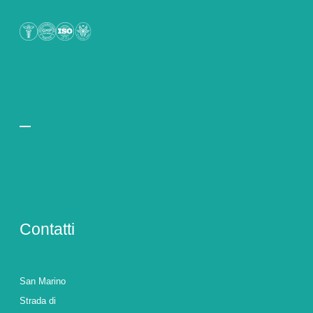
Contatti
San Marino
Strada di