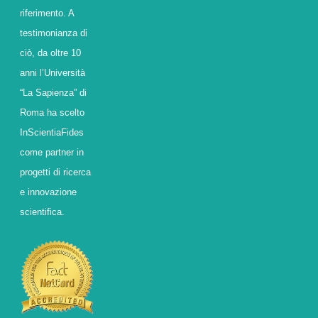
riferimento. A
testimonianza di
ciò, da oltre 10
anni l’Università
“La Sapienza” di
Roma ha scelto
InScientiaFides
come partner in
progetti di ricerca
e innovazione
scientifica.