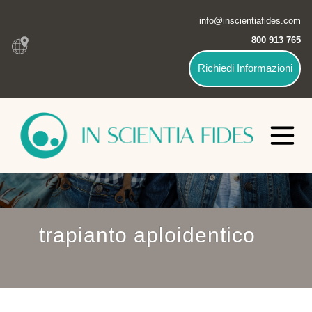
info@inscientiafides.com
800 913 765
Richiedi Informazioni
trapianto aploidentico