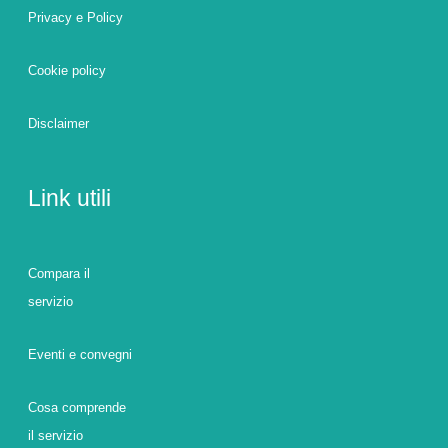
Privacy e Policy
Cookie policy
Disclaimer
Link utili
Compara il
servizio
Eventi e convegni
Cosa comprende
il servizio