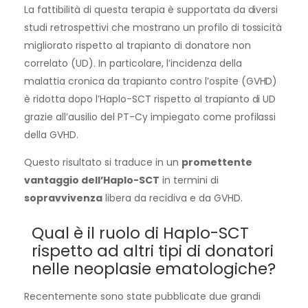
La fattibilità di questa terapia è supportata da diversi
studi retrospettivi che mostrano un profilo di tossicità
migliorato rispetto al trapianto di donatore non
correlato (UD). In particolare, l’incidenza della
malattia cronica da trapianto contro l’ospite (GVHD)
è ridotta dopo l’Haplo-SCT rispetto al trapianto di UD
grazie all’ausilio del PT-Cy impiegato come profilassi
della GVHD.
Questo risultato si traduce in un
promettente
vantaggio dell’Haplo-SCT
in termini di
sopravvivenza
libera da recidiva e da GVHD.
Qual è il ruolo di Haplo-SCT
rispetto ad altri tipi di donatori
nelle neoplasie ematologiche?
Recentemente sono state pubblicate due grandi