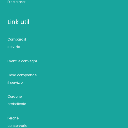
Disclaimer
Link utili
Compara il
servizio
Eventi e convegni
Cosa comprende
il servizio
Cordone
ombelicale
Perchè
conservarle