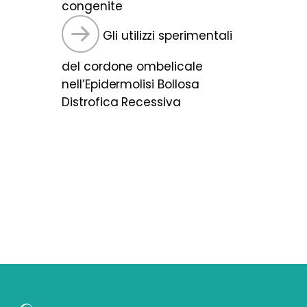
congenite
Gli utilizzi sperimentali
del cordone ombelicale
nell’Epidermolisi Bollosa
Distrofica Recessiva