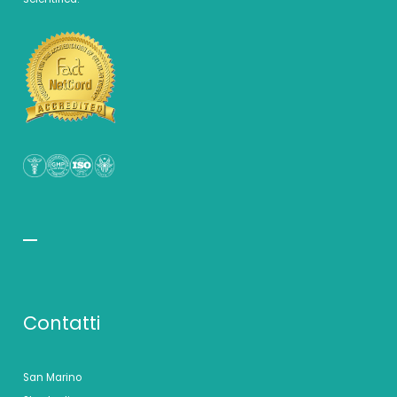
Contatti
San Marino