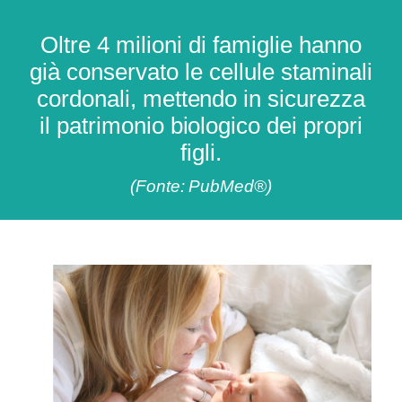
Oltre 4 milioni di famiglie hanno
già conservato le cellule staminali
cordonali, mettendo in sicurezza
il patrimonio biologico dei propri
figli.
(Fonte: PubMed®)