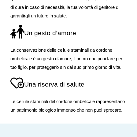
di cura in caso di necessità, la tua volontà di genitore di
garantirgli un futuro in salute.
Un gesto d’amore
La conservazione delle cellule staminali da cordone
ombelicale è un gesto d’amore, il primo che puoi fare per
tuo figlio, per proteggerlo sin dal suo primo giorno di vita.
Una riserva di salute
Le cellule staminali del cordone ombelicale rappresentano
un patrimonio biologico immenso che non puoi sprecare.