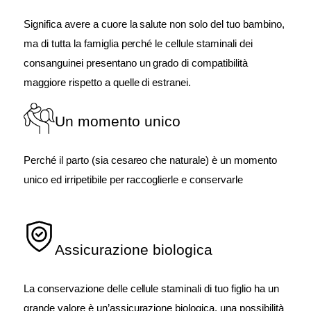
Significa avere a cuore la salute non solo del tuo bambino,
ma di tutta la famiglia perché le cellule staminali dei
consanguinei presentano un grado di compatibilità
maggiore rispetto a quelle di estranei.
Un momento unico
Perché il parto (sia cesareo che naturale) è un momento
unico ed irripetibile per raccoglierle e conservarle
Assicurazione biologica
La conservazione delle cellule staminali di tuo figlio ha un
grande valore è un’assicurazione biologica, una possibilità