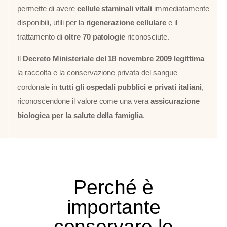
permette di avere
cellule staminali vitali
immediatamente
disponibili, utili per la
rigenerazione cellulare
e il
trattamento di
oltre 70 patologie
riconosciute.
Il
Decreto Ministeriale del 18 novembre 2009
legittima
la raccolta e la conservazione privata del sangue
cordonale in
tutti gli ospedali pubblici e privati italiani
,
riconoscendone il valore come una vera
assicurazione
biologica per la salute della famiglia
.
Perché è
importante
conservare le