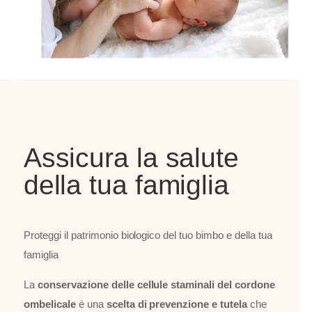
Assicura la salute
della tua famiglia
Proteggi il patrimonio biologico del tuo bimbo e della tua
famiglia
La
conservazione delle cellule staminali del cordone
ombelicale
è una
scelta di prevenzione e tutela
che