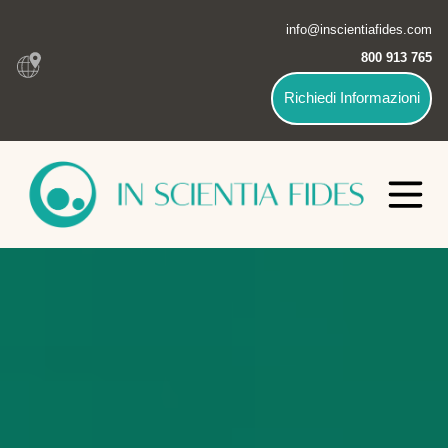
info@inscientiafides.com
800 913 765
Richiedi Informazioni