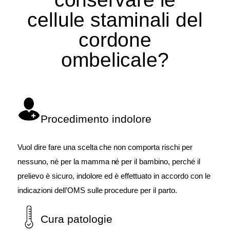
cellule staminali del
cordone
ombelicale?
Procedimento indolore
Vuol dire fare una scelta che non comporta rischi per
nessuno, né per la mamma né per il bambino, perché il
prelievo è sicuro, indolore ed è effettuato in accordo con le
indicazioni dell’OMS sulle procedure per il parto.
Cura patologie