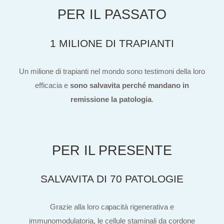
PER IL PASSATO
1 MILIONE DI TRAPIANTI
Un milione di trapianti nel mondo sono testimoni della loro
efficacia e
sono salvavita perché mandano in
remissione la patologia
.
PER IL PRESENTE
SALVAVITA DI 70 PATOLOGIE
Grazie alla loro capacità rigenerativa e
immunomodulatoria, le cellule staminali da cordone