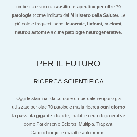
ombelicale sono un
ausilio terapeutico per oltre 70
patologie
(come indicato dal
Ministero della Salute
). Le
più note e frequenti sono:
leucemie, linfomi, mielomi,
neuroblastomi
e alcune
patologie neurogenerative
.
PER IL FUTURO
RICERCA SCIENTIFICA
Oggi le staminali da cordone ombelicale vengono già
utilizzate per oltre 70 patologie ma la ricerca
ogni giorno
fa passi da gigante
: diabete, malattie neurodegenerative
come Parkinson e Sclerosi Multipla, Trapianti
Cardiochiurgici e malattie autoimmuni.