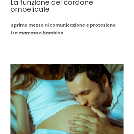
La funzione del cordone
ombelicale
Il primo mezzo di comunicazione e protezione
tra mamma e bambino