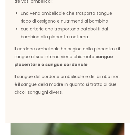
tre vasi ombelicali:
una vena ombelicale che trasporta sangue
ricco di ossigeno e nutrimenti al bambino
due arterie che trasportano cataboliti dal
bambino alla placenta materna.
Il cordone ombelicale ha origine dalla placenta e il
sangue al suo interno viene chiamato
sangue
placentare o sangue cordonale
.
Il sangue del cordone ombelicale è del bimbo non
è il sangue della madre in quanto si tratta di due
circoli sanguigni diversi.