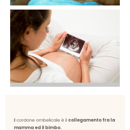
Il cordone ombelicale è il
collegamento fra la
mamma ed il bimbo.