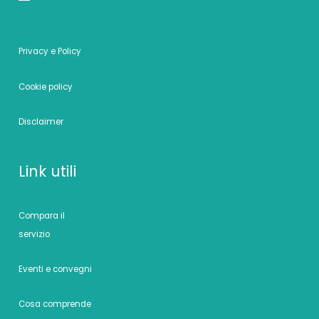
Privacy e Policy
Cookie policy
Disclaimer
Link utili
Compara il
servizio
Eventi e convegni
Cosa comprende