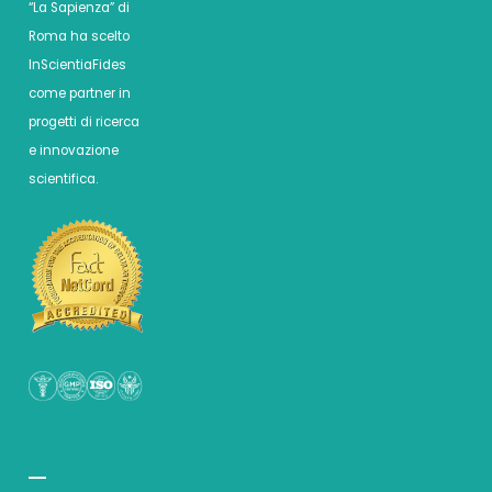
“La Sapienza” di
Roma ha scelto
InScientiaFides
come partner in
progetti di ricerca
e innovazione
scientifica.