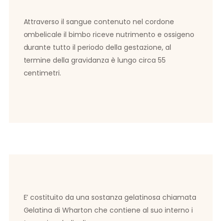
Attraverso il sangue contenuto nel cordone
ombelicale il bimbo riceve nutrimento e ossigeno
durante tutto il periodo della gestazione, al
termine della gravidanza è lungo circa 55
centimetri.
E’ costituito da una sostanza gelatinosa chiamata
Gelatina di Wharton che contiene al suo interno i