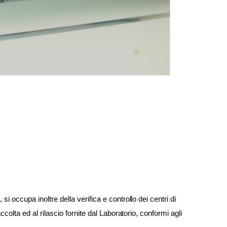
 occupa inoltre della verifica e controllo dei centri di
colta ed al rilascio fornite dal Laboratorio, conformi agli