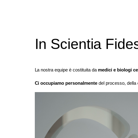
In Scientia Fide
La nostra equipe è costituita da
medici e biologi ce
Ci occupiamo personalmente
del processo, della 