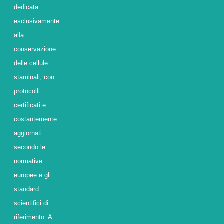
dedicata
esclusivamente
alla
conservazione
delle cellule
staminali, con
protocolli
certificati e
costantemente
aggiornati
secondo le
normative
europee e gli
standard
scientifici di
riferimento. A