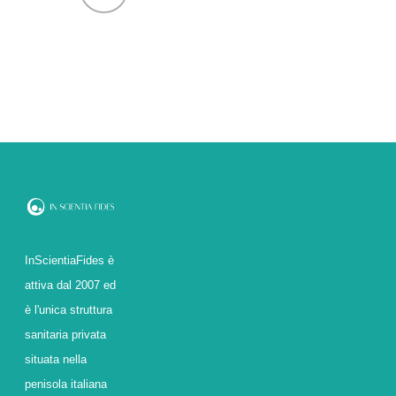
InScientiaFides è
attiva dal 2007 ed
è l'unica struttura
sanitaria privata
situata nella
penisola italiana