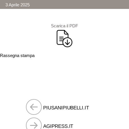
3 Aprile 2025
Scarica il PDF
Rassegna stampa
Navigazione
PIUSANIPIUBELLI.IT
articoli
AGIPRESS.IT