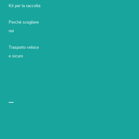
Kit per la raccolta
Perché scegliere
noi
Trasporto veloce
e sicuro