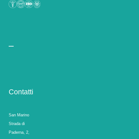
Contatti
San Marino
Strada di
Paderna, 2,