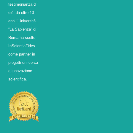
testimonianza di
ciò, da oltre 10
anni l’Università
“La Sapienza” di
Roma ha scelto
InScientiaFides
come partner in
progetti di ricerca
e innovazione
scientifica.