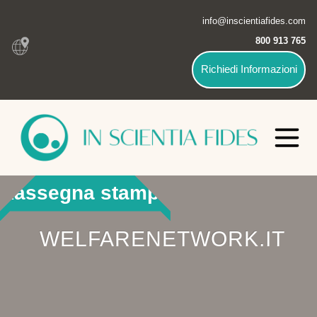
info@inscientiafides.com
800 913 765
Richiedi Informazioni
Rassegna stampa
WELFARENETWORK.IT