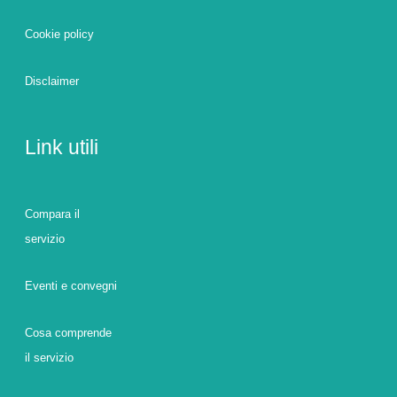
Cookie policy
Disclaimer
Link utili
Compara il
servizio
Eventi e convegni
Cosa comprende
il servizio