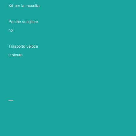
Kit per la raccolta
Perché scegliere
noi
Trasporto veloce
e sicuro