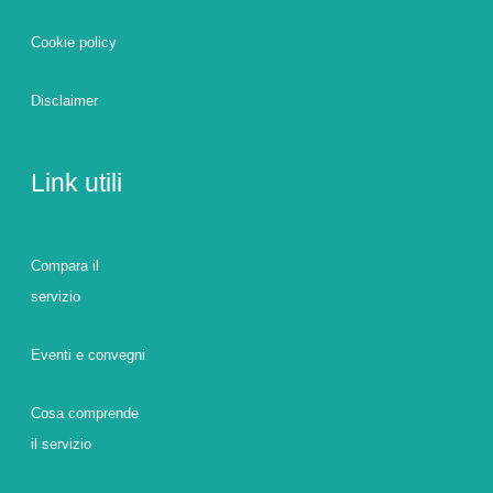
Cookie policy
Disclaimer
Link utili
Compara il
servizio
Eventi e convegni
Cosa comprende
il servizio