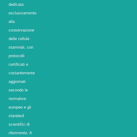
dedicata
esclusivamente
alla
conservazione
delle cellule
staminali, con
protocolli
certificati e
costantemente
aggiornati
secondo le
normative
europee e gli
standard
scientifici di
riferimento. A