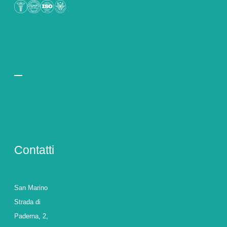
Contatti
San Marino
Strada di
Paderna, 2,