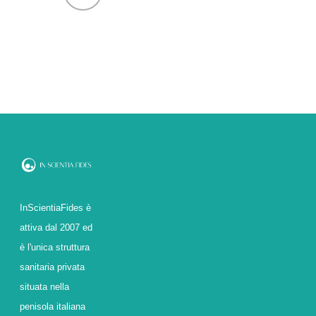
InScientiaFides è
attiva dal 2007 ed
è l'unica struttura
sanitaria privata
situata nella
penisola italiana