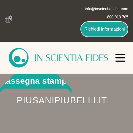
info@inscientiafides.com
800 913 765
Richiedi Informazioni
Rassegna stampa
PIUSANIPIUBELLI.IT