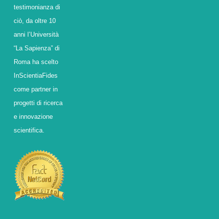
testimonianza di
ciò, da oltre 10
anni l’Università
“La Sapienza” di
Roma ha scelto
InScientiaFides
come partner in
progetti di ricerca
e innovazione
scientifica.