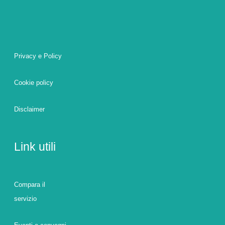
Privacy e Policy
Cookie policy
Disclaimer
Link utili
Compara il
servizio