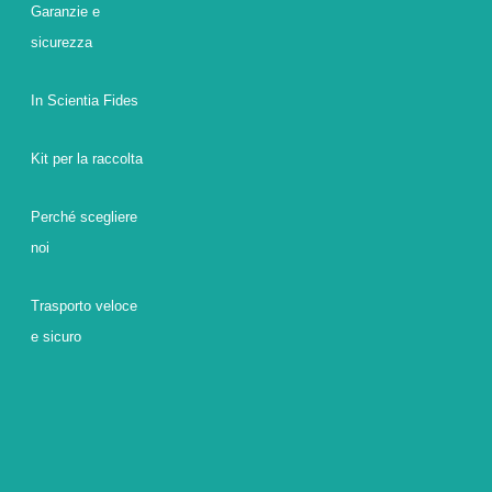
Garanzie e
sicurezza
In Scientia Fides
Kit per la raccolta
Perché scegliere
noi
Trasporto veloce
e sicuro