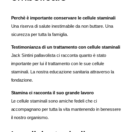
Perchè è importante conservare le cellule staminali
Una riserva di salute inestimabile da non buttare. Una
sicurezza per tutta la famiglia.
Testimonianza di un trattamento con cellule staminali
Jack Sintini pallavolista ci racconta quanto è stato
importante per lui il trattamento con le sue cellule
staminali. La nostra educazione sanitaria attraverso la
fondazione.
Stamina ci racconta il suo grande lavoro
Le cellule staminali sono amiche fedeli che ci
accompagnano per tutta la vita mantenendo in benessere
il nostro organismo.