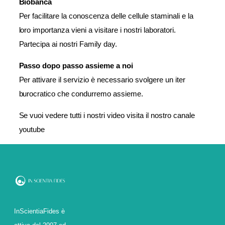
Biobanca
Per facilitare la conoscenza delle cellule staminali e la
loro importanza vieni a visitare i nostri laboratori.
Partecipa ai nostri Family day.
Passo dopo passo assieme a noi
Per attivare il servizio è necessario svolgere un iter
burocratico che condurremo assieme.
Se vuoi vedere tutti i nostri video visita il nostro
canale
youtube
InScientiaFides è