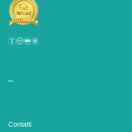
Contatti