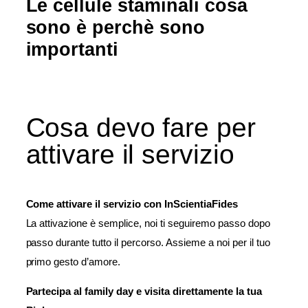
Le cellule staminali cosa
sono è perchè sono
importanti
Cosa devo fare per
attivare il servizio
Come attivare il servizio con InScientiaFides
La attivazione è semplice, noi ti seguiremo passo dopo
passo durante tutto il percorso. Assieme a noi per il tuo
primo gesto d’amore.
Partecipa al family day e visita direttamente la tua