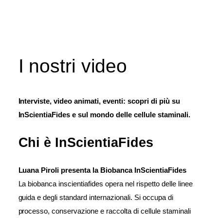
I nostri video
Interviste, video animati, eventi: scopri di più su
InScientiaFides e sul mondo delle cellule staminali.
Chi è InScientiaFides
Luana Piroli presenta la Biobanca InScientiaFides
La biobanca inscientiafides opera nel rispetto delle linee
guida e degli standard internazionali. Si occupa di
processo, conservazione e raccolta di cellule staminali