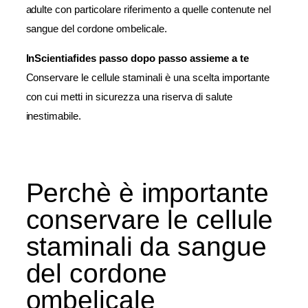
adulte con particolare riferimento a quelle contenute nel
sangue del cordone ombelicale.
InScientiafides passo dopo passo assieme a te
Conservare le cellule staminali è una scelta importante
con cui metti in sicurezza una riserva di salute
inestimabile.
Perchè è importante
conservare le cellule
staminali da sangue
del cordone
ombelicale