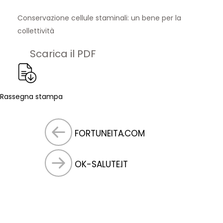
Conservazione cellule staminali: un bene per la
collettività
Scarica il PDF
Rassegna stampa
FORTUNEITA.COM
OK-SALUTE.IT