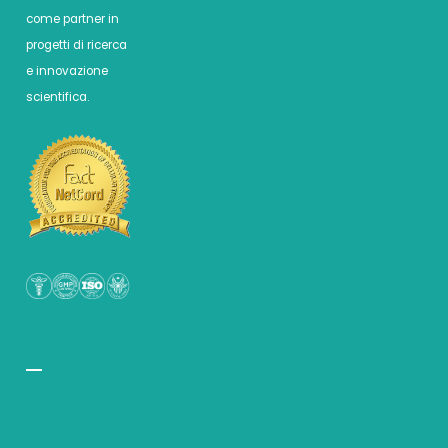
come partner in
progetti di ricerca
e innovazione
scientifica.