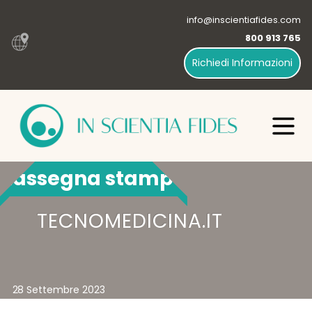
info@inscientiafides.com
800 913 765
Richiedi Informazioni
Rassegna stampa
TECNOMEDICINA.IT
28 Settembre 2023