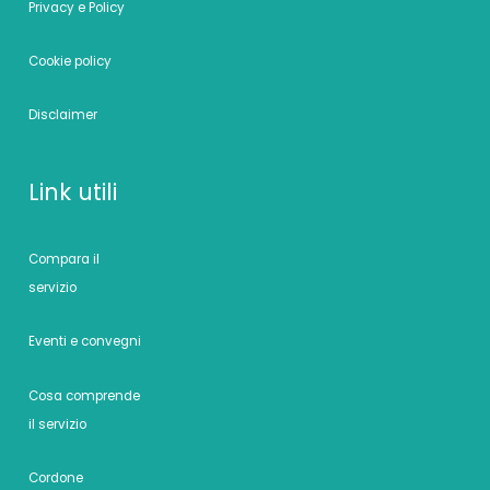
Privacy e Policy
Cookie policy
Disclaimer
Link utili
Compara il
servizio
Eventi e convegni
Cosa comprende
il servizio
Cordone