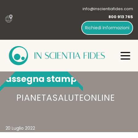
info@inscientiafides.com
800 913 765
Richiedi Informazioni
Rassegna stampa
PIANETASALUTEONLINE
20 Luglio 2022