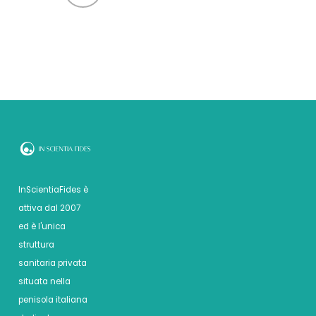
InScientiaFides è
attiva dal 2007
ed è l'unica
struttura
sanitaria privata
situata nella
penisola italiana