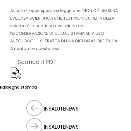
Ancora troppo spesso si legge che “NON C’È NESSUNA
EVIDENZA SCIENTIFICA CHE TESTIMONI L’UTILITÀ DELLA
scienza è in continua evoluzione ed
haCONSERVAZIONE DI CELLULE STAMINALI A USO
AUTOLOGO” – SI TRATTA DI UNA DICHIARAZIONE FALSA.
A confutare questa tesi…
Scarica il PDF
Rassegna stampa
INSALUTENEWS
INSALUTENEWS