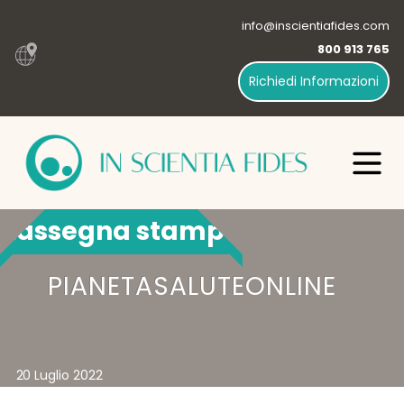
info@inscientiafides.com
800 913 765
Richiedi Informazioni
Rassegna stampa
PIANETASALUTEONLINE
20 Luglio 2022