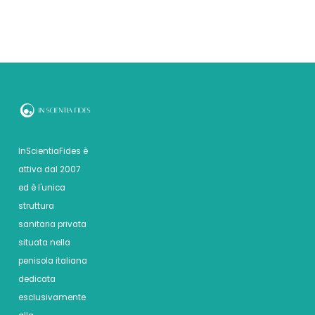
InScientiaFides è
attiva dal 2007
ed è l'unica
struttura
sanitaria privata
situata nella
penisola italiana
dedicata
esclusivamente