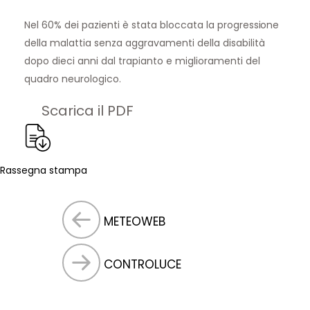
Nel 60% dei pazienti è stata bloccata la progressione
della malattia senza aggravamenti della disabilità
dopo dieci anni dal trapianto e miglioramenti del
quadro neurologico.
Scarica il PDF
Rassegna stampa
METEOWEB
CONTROLUCE