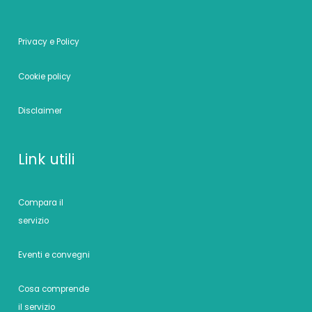
Privacy e Policy
Cookie policy
Disclaimer
Link utili
Compara il
servizio
Eventi e convegni
Cosa comprende
il servizio