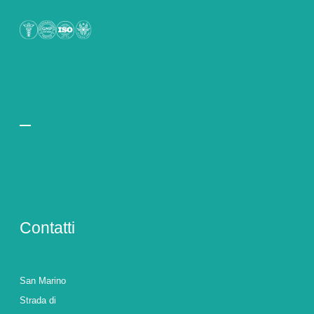
Contatti
San Marino
Strada di