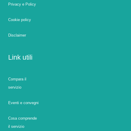
Privacy e Policy
Cookie policy
Disclaimer
Link utili
Compara il
servizio
Eventi e convegni
Cosa comprende
il servizio