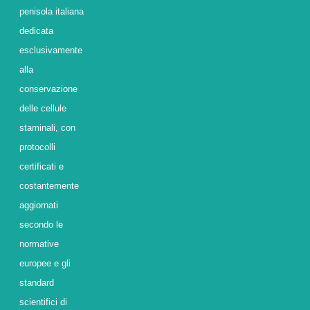
penisola italiana
dedicata
esclusivamente
alla
conservazione
delle cellule
staminali, con
protocolli
certificati e
costantemente
aggiornati
secondo le
normative
europee e gli
standard
scientifici di