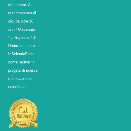
riferimento. A
testimonianza di
ciò, da oltre 10
anni l’Università
“La Sapienza” di
Roma ha scelto
InScientiaFides
come partner in
progetti di ricerca
e innovazione
scientifica.