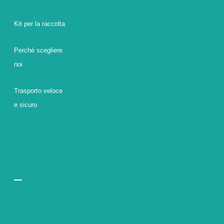
Kit per la raccolta
Perché scegliere
noi
Trasporto veloce
e sicuro