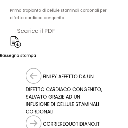
Primo trapianto di cellule staminali cordonali per
difetto cardiaco congenito
Scarica il PDF
Rassegna stampa
FINLEY AFFETTO DA UN
DIFETTO CARDIACO CONGENITO,
SALVATO GRAZIE AD UN
INFUSIONE DI CELLULE STAMINALI
CORDONALI
CORRIEREQUOTIDIANO.IT