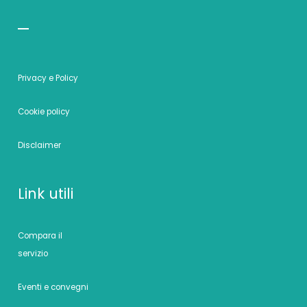
Privacy e Policy
Cookie policy
Disclaimer
Link utili
Compara il
servizio
Eventi e convegni