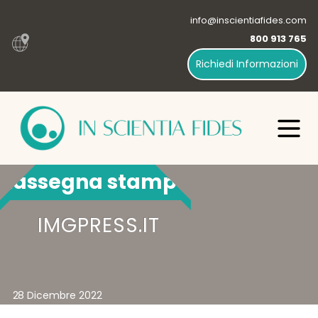
info@inscientiafides.com
800 913 765
Richiedi Informazioni
Rassegna stampa
IMGPRESS.IT
28 Dicembre 2022