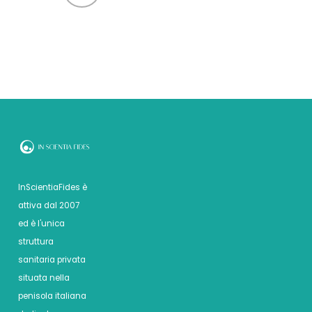
InScientiaFides è
attiva dal 2007
ed è l'unica
struttura
sanitaria privata
situata nella
penisola italiana