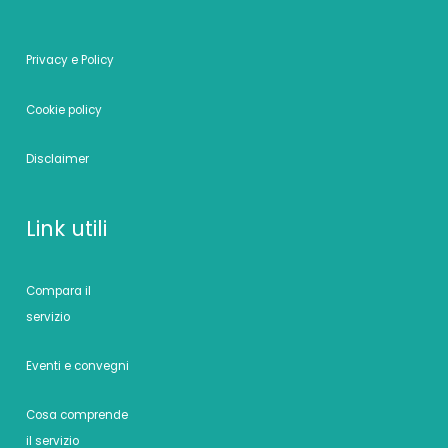
Privacy e Policy
Cookie policy
Disclaimer
Link utili
Compara il
servizio
Eventi e convegni
Cosa comprende
il servizio