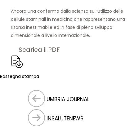
Ancora una conferma dalla scienza sull’utilizzo delle
cellule staminali in medicina che rappresentano una
risorsa inestimabile ed in fase di pieno sviluppo
dimensionale a livello internazionale.
Scarica il PDF
Rassegna stampa
UMBRIA JOURNAL
INSALUTENEWS