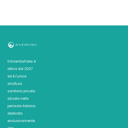
InScientiaFides è
attiva dal 2007
ed è l'unica
struttura
sanitaria privata
situata nella
penisola italiana
dedicata
esclusivamente