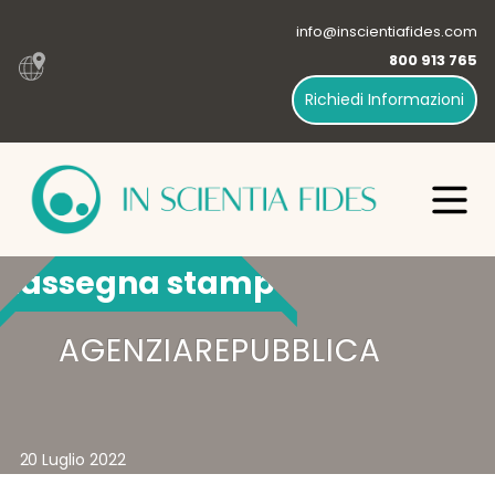
info@inscientiafides.com
800 913 765
Richiedi Informazioni
Rassegna stampa
AGENZIAREPUBBLICA
20 Luglio 2022