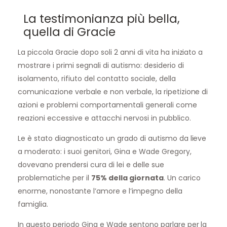
La testimonianza più bella,
quella di Gracie
La piccola Gracie dopo soli 2 anni di vita ha iniziato a
mostrare i primi segnali di autismo: desiderio di
isolamento, rifiuto del contatto sociale, della
comunicazione verbale e non verbale, la ripetizione di
azioni e problemi comportamentali generali come
reazioni eccessive e attacchi nervosi in pubblico.
Le è stato diagnosticato un grado di autismo da lieve
a moderato: i suoi genitori, Gina e Wade Gregory,
dovevano prendersi cura di lei e delle sue
problematiche per il
75% della giornata
. Un carico
enorme, nonostante l’amore e l’impegno della
famiglia.
In questo periodo Gina e Wade sentono parlare per la