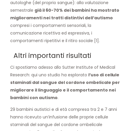
autologhe (del proprio sangue): alla valutazione
semestrale
già il 60-70% dei bambini ha mostrato
miglioramenti nei tratti distintivi dell’autismo
compresi i comportamenti sensoriali, la
comunicazione ricettiva ed espressiva, i
comportamenti ripetitivi e il ritiro sociale [1].
Altri importanti risultati
Ci spostiamo adesso allo Sutter Institute of Medical
Research: qui uno studio ha esplorato
l’uso di cellule
staminali dal sangue del cordone ombelicale per
migliorare il linguaggio e il comportamento nei
bambini con autismo
.
29 bambini autistici e di età compresa tra 2 e 7 anni
hanno ricevuto un’infusione delle proprie
cellule
staminali del sangue del cordone ombelicale