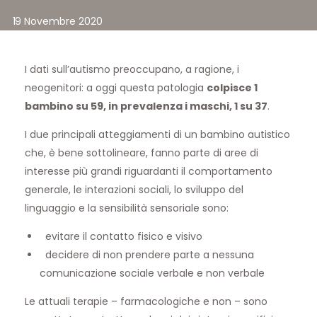
19 Novembre 2020
I dati sull’autismo preoccupano, a ragione, i
neogenitori: a oggi questa patologia
colpisce 1
bambino su 59, in prevalenza i maschi, 1 su 37
.
I due principali atteggiamenti di un bambino autistico
che, è bene sottolineare, fanno parte di aree di
interesse più grandi riguardanti il comportamento
generale, le interazioni sociali, lo sviluppo del
linguaggio e la sensibilità sensoriale sono:
evitare il contatto fisico e visivo
decidere di non prendere parte a nessuna
comunicazione sociale verbale e non verbale
Le attuali terapie – farmacologiche e non – sono