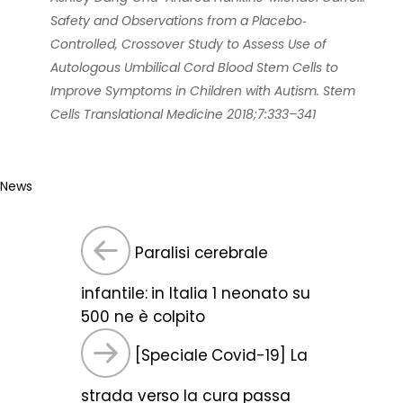
Safety and Observations from a Placebo‐
Controlled, Crossover Study to Assess Use of
Autologous Umbilical Cord Blood Stem Cells to
Improve Symptoms in Children with Autism. Stem
Cells Translational Medicine 2018;7:333–341
News
Paralisi cerebrale
infantile: in Italia 1 neonato su
500 ne è colpito
[Speciale Covid-19] La
strada verso la cura passa