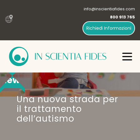
info@inscientiafides.com
800 913 765
Richiedi Informazioni
News
Una nuova strada per
il trattamento
dell’autismo