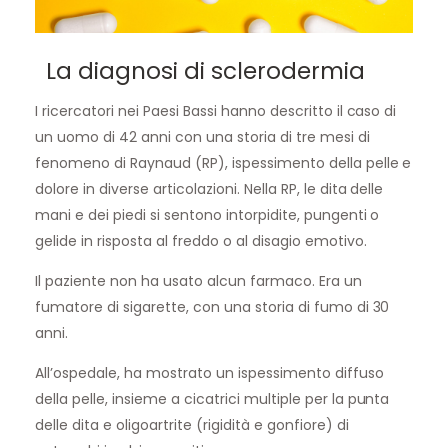
La diagnosi di sclerodermia
I ricercatori nei Paesi Bassi hanno descritto il caso di
un uomo di 42 anni con una storia di tre mesi di
fenomeno di Raynaud (RP), ispessimento della pelle e
dolore in diverse articolazioni. Nella RP, le dita delle
mani e dei piedi si sentono intorpidite, pungenti o
gelide in risposta al freddo o al disagio emotivo.
Il paziente non ha usato alcun farmaco. Era un
fumatore di sigarette, con una storia di fumo di 30
anni.
All’ospedale, ha mostrato un ispessimento diffuso
della pelle, insieme a cicatrici multiple per la punta
delle dita e oligoartrite (rigidità e gonfiore) di