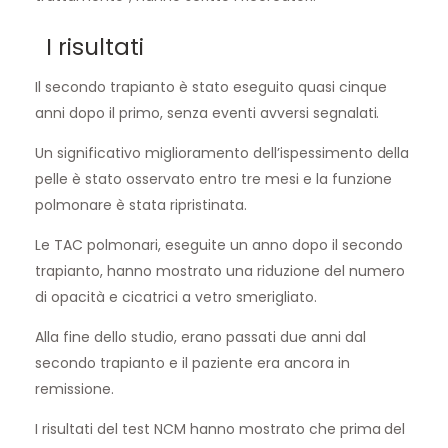
I risultati
Il secondo trapianto è stato eseguito quasi cinque
anni dopo il primo, senza eventi avversi segnalati.
Un significativo miglioramento dell’ispessimento della
pelle è stato osservato entro tre mesi e la funzione
polmonare è stata ripristinata.
Le TAC polmonari, eseguite un anno dopo il secondo
trapianto, hanno mostrato una riduzione del numero
di opacità e cicatrici a vetro smerigliato.
Alla fine dello studio, erano passati due anni dal
secondo trapianto e il paziente era ancora in
remissione.
I risultati del test NCM hanno mostrato che prima del