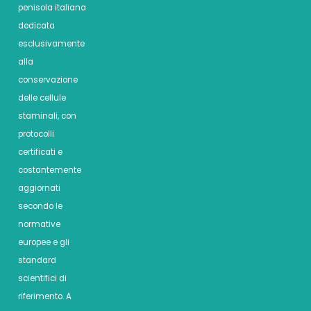
penisola italiana
dedicata
esclusivamente
alla
conservazione
delle cellule
staminali, con
protocolli
certificati e
costantemente
aggiornati
secondo le
normative
europee e gli
standard
scientifici di
riferimento. A