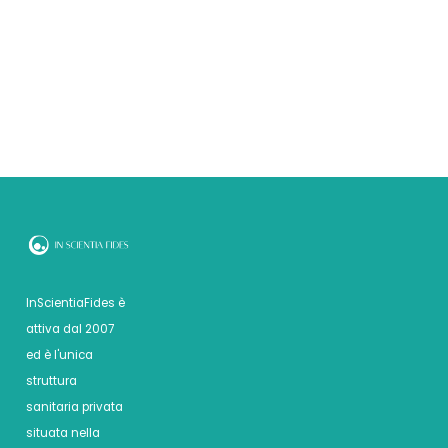
InScientiaFides è
attiva dal 2007
ed è l'unica
struttura
sanitaria privata
situata nella