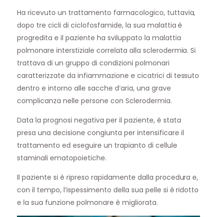
Ha ricevuto un trattamento farmacologico, tuttavia,
dopo tre cicli di ciclofosfamide, la sua malattia è
progredita e il paziente ha sviluppato la malattia
polmonare interstiziale correlata alla sclerodermia. Si
trattava di un gruppo di condizioni polmonari
caratterizzate da infiammazione e cicatrici di tessuto
dentro e intorno alle sacche d’aria, una grave
complicanza nelle persone con Sclerodermia.
Data la prognosi negativa per il paziente, è stata
presa una decisione congiunta per intensificare il
trattamento ed eseguire un trapianto di cellule
staminali ematopoietiche.
Il paziente si è ripreso rapidamente dalla procedura e,
con il tempo, l’ispessimento della sua pelle si è ridotto
e la sua funzione polmonare è migliorata.