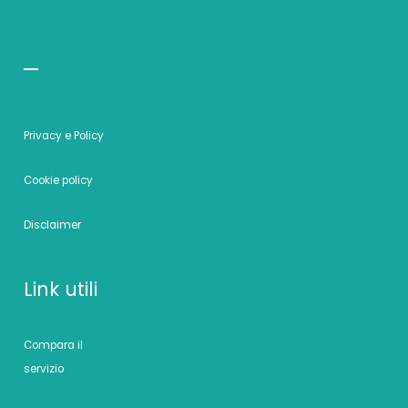
Privacy e Policy
Cookie policy
Disclaimer
Link utili
Compara il
servizio