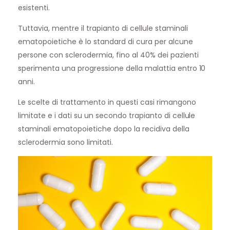
esistenti.
Tuttavia, mentre il trapianto di cellule staminali
ematopoietiche è lo standard di cura per alcune
persone con sclerodermia, fino al 40% dei pazienti
sperimenta una progressione della malattia entro 10
anni.
Le scelte di trattamento in questi casi rimangono
limitate e i dati su un secondo trapianto di cellule
staminali ematopoietiche dopo la recidiva della
sclerodermia sono limitati.