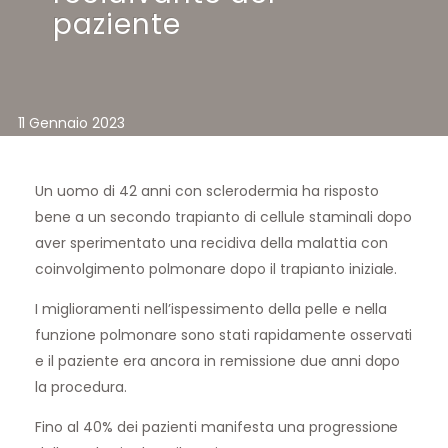
paziente
11 Gennaio 2023
Un uomo di 42 anni con sclerodermia ha risposto
bene a un secondo trapianto di cellule staminali dopo
aver sperimentato una recidiva della malattia con
coinvolgimento polmonare dopo il trapianto iniziale.
I miglioramenti nell’ispessimento della pelle e nella
funzione polmonare sono stati rapidamente osservati
e il paziente era ancora in remissione due anni dopo
la procedura.
Fino al 40% dei pazienti manifesta una progressione