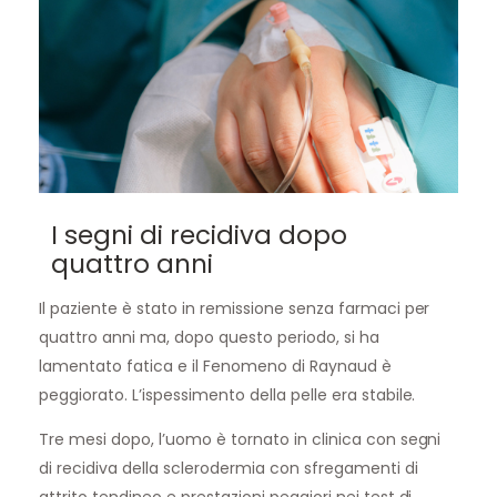
I segni di recidiva dopo
quattro anni
Il paziente è stato in remissione senza farmaci per
quattro anni ma, dopo questo periodo, si ha
lamentato fatica e il Fenomeno di Raynaud è
peggiorato. L’ispessimento della pelle era stabile.
Tre mesi dopo, l’uomo è tornato in clinica con segni
di recidiva della sclerodermia con sfregamenti di