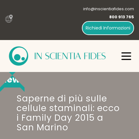
info@inscientiafides.com
800 913 765
Richiedi Informazioni
News
Saperne di più sulle
cellule staminali: ecco
i Family Day 2015 a
San Marino