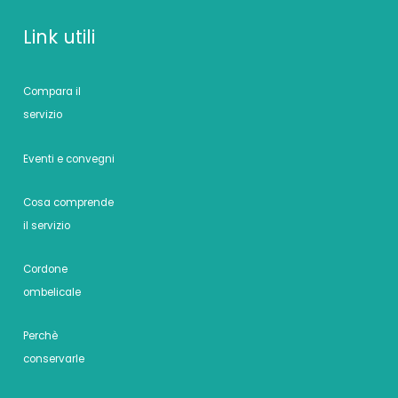
Link utili
Compara il
servizio
Eventi e convegni
Cosa comprende
il servizio
Cordone
ombelicale
Perchè
conservarle