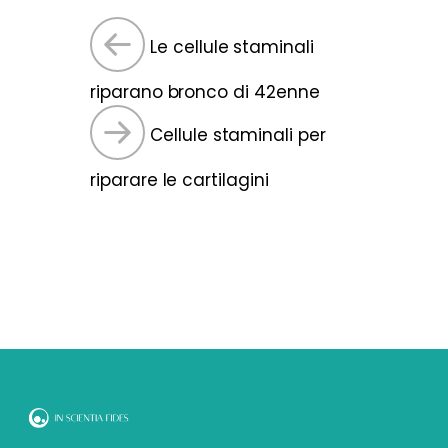
Le cellule staminali
riparano bronco di 42enne
Cellule staminali per
riparare le cartilagini