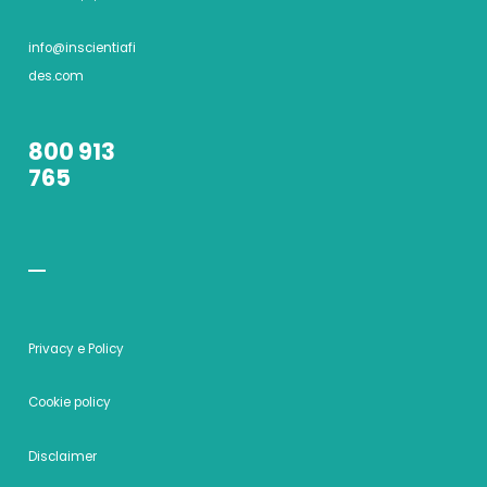
info@inscientiafi
des.com
800 913
765
Privacy e Policy
Cookie policy
Disclaimer