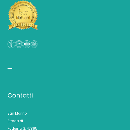
Contatti
San Marino
Strada di
Paderna, 2, 47895