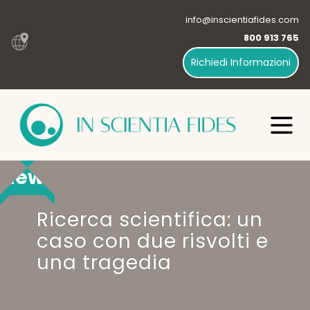
info@inscientiafides.com
800 913 765
Richiedi Informazioni
News
Ricerca scientifica: un
caso con due risvolti e
una tragedia