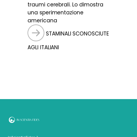
traumi cerebrali. Lo dimostra
una sperimentazione
americana
STAMINALI SCONOSCIUTE
AGLI ITALIANI