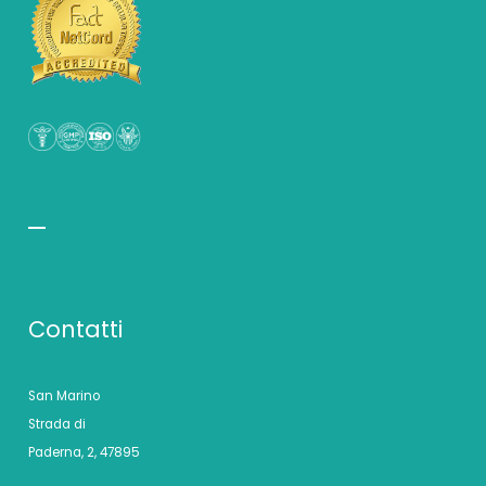
Contatti
San Marino
Strada di
Paderna, 2, 47895