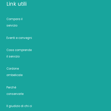
Link utili
Compara il
servizio
Eventi e convegni
Cosa comprende
il servizio
Cordone
ombelicale
Perchè
conservarle
Il giudizio di chi ci