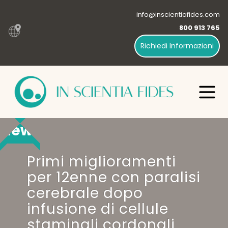
info@inscientiafides.com
800 913 765
Richiedi Informazioni
News
Primi miglioramenti
per 12enne con paralisi
cerebrale dopo
infusione di cellule
staminali cordonali