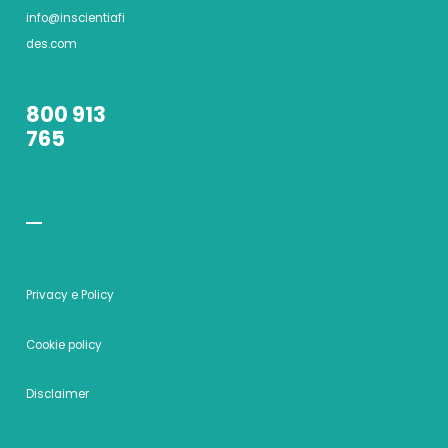
info@inscientiafi
des.com
800 913
765
Privacy e Policy
Cookie policy
Disclaimer