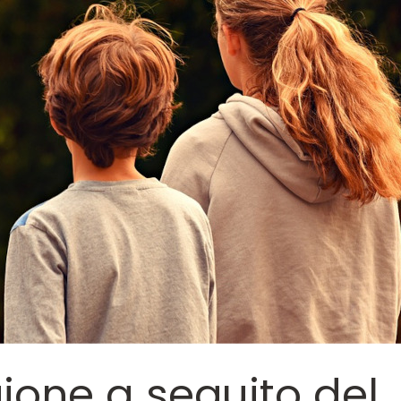
ione a seguito del