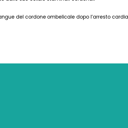
angue del cordone ombelicale dopo l’arresto cardi