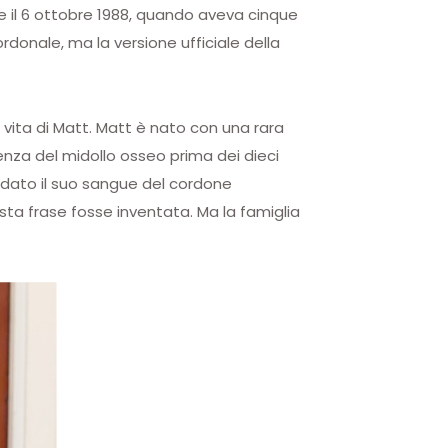
 il 6 ottobre 1988, quando aveva cinque
rdonale, ma la versione ufficiale della
a vita di Matt. Matt è nato con una rara
enza del midollo osseo prima dei dieci
o dato il suo sangue del cordone
sta frase fosse inventata. Ma la famiglia