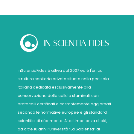
InScientiaFides è attiva dal 2007 ed è l'unica
struttura sanitaria privata situata nella penisola
italiana dedicata esclusivamente alla
conservazione delle cellule staminali, con
protocolli certificati e costantemente aggiornati
secondo le normative europee e gli standard
scientifici di riferimento. A testimonianza di ciò,
da oltre 10 anni l’Università “La Sapienza” di