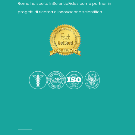
Roma ha scelto InScientiaFides come partner in
progetti di ricerca e innovazione scientifica.