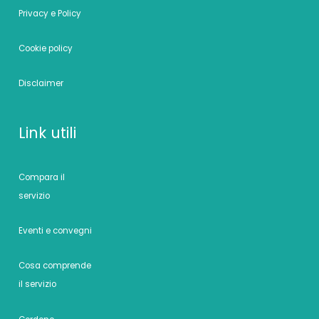
Privacy e Policy
Cookie policy
Disclaimer
Link utili
Compara il
servizio
Eventi e convegni
Cosa comprende
il servizio