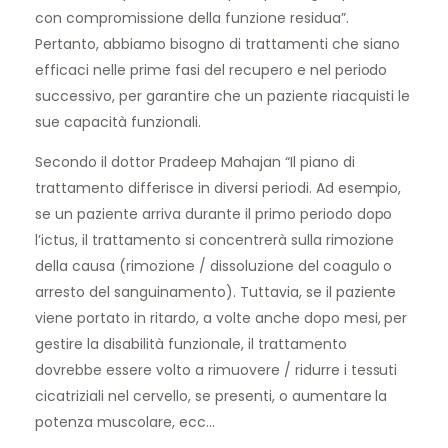
con compromissione della funzione residua”.
Pertanto, abbiamo bisogno di trattamenti che siano
efficaci nelle prime fasi del recupero e nel periodo
successivo, per garantire che un paziente riacquisti le
sue capacità funzionali.
Secondo il dottor Pradeep Mahajan “Il piano di
trattamento differisce in diversi periodi. Ad esempio,
se un paziente arriva durante il primo periodo dopo
l’ictus, il trattamento si concentrerà sulla rimozione
della causa (rimozione / dissoluzione del coagulo o
arresto del sanguinamento). Tuttavia, se il paziente
viene portato in ritardo, a volte anche dopo mesi, per
gestire la disabilità funzionale, il trattamento
dovrebbe essere volto a rimuovere / ridurre i tessuti
cicatriziali nel cervello, se presenti, o aumentare la
potenza muscolare, ecc…