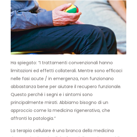
Ha spiegato: “I trattamenti convenzionali hanno
limitazioni ed effetti collaterali. Mentre sono efficaci
nelle fasi acute / in emergenza, non funzionano
abbastanza bene per aiutare il recupero funzionale.
Questo perché i segni e i sintomi sono
principalmente mirati. Abbiamo bisogno di un
approccio come la medicina rigenerativa, che
affronti la patologia.”
La terapia cellulare è una branca della medicina