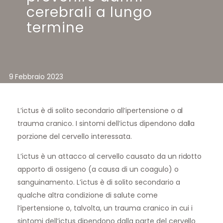
cerebrali a lungo
termine
9 Febbraio 2023
L’ictus è di solito secondario all’ipertensione o al
trauma cranico. I sintomi dell’ictus dipendono dalla
porzione del cervello interessata.
L’ictus è un attacco al cervello causato da un ridotto
apporto di ossigeno (a causa di un coagulo) o
sanguinamento. L’ictus è di solito secondario a
qualche altra condizione di salute come
l’ipertensione o, talvolta, un trauma cranico in cui i
sintomi dell’ictus dipendono dalla parte del cervello