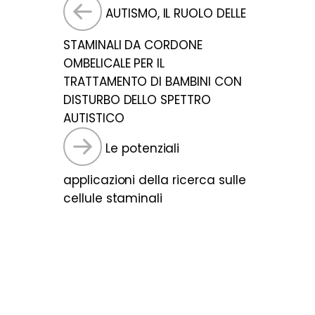
AUTISMO, IL RUOLO DELLE
STAMINALI DA CORDONE
OMBELICALE PER IL
TRATTAMENTO DI BAMBINI CON
DISTURBO DELLO SPETTRO
AUTISTICO
Le potenziali
applicazioni della ricerca sulle
cellule staminali