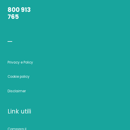
800 913
765
Privacy e Policy
Cookie policy
Disclaimer
Link utili
Compara il