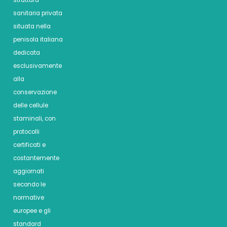
sanitaria privata
situata nella
penisola italiana
dedicata
esclusivamente
alla
conservazione
delle cellule
staminali, con
protocolli
certificati e
costantemente
aggiornati
secondo le
normative
europee e gli
standard