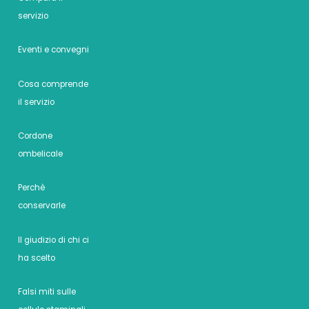
servizio
Eventi e convegni
Cosa comprende
il servizio
Cordone
ombelicale
Perchè
conservarle
Il giudizio di chi ci
ha scelto
Falsi miti sulle