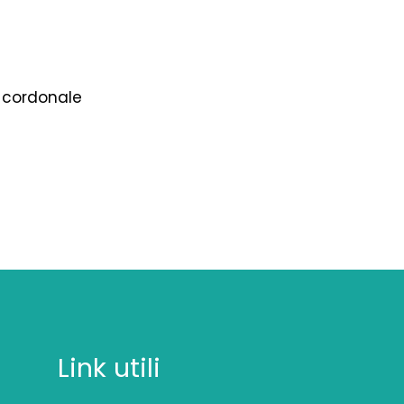
e cordonale
Link utili