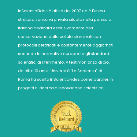
InScientiaFides è attiva dal 2007 ed è l'unica
struttura sanitaria privata situata nella penisola
italiana dedicata esclusivamente alla
conservazione delle cellule staminali, con
protocolli certificati e costantemente aggiornati
secondo le normative europee e gli standard
scientifici di riferimento. A testimonianza di ciò,
da oltre 10 anni l’Università “La Sapienza” di
Roma ha scelto InScientiaFides come partner in
progetti di ricerca e innovazione scientifica.