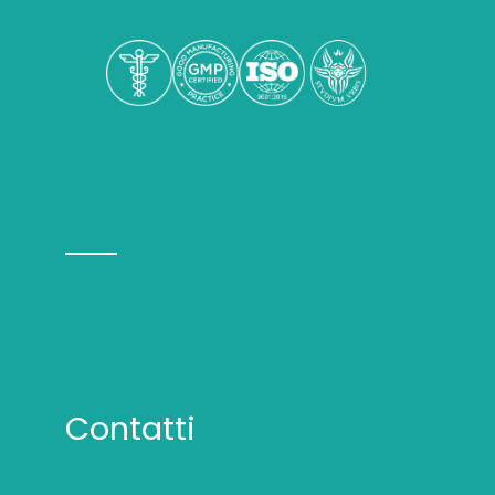
Contatti