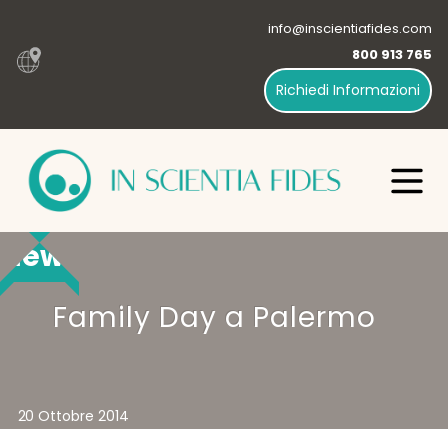
info@inscientiafides.com
800 913 765
Richiedi Informazioni
News
Family Day a Palermo
20 Ottobre 2014