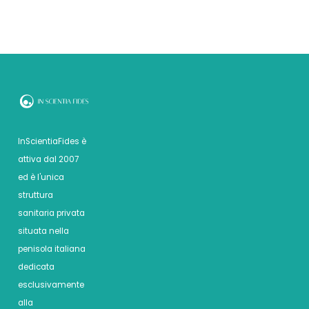
InScientiaFides è
attiva dal 2007
ed è l'unica
struttura
sanitaria privata
situata nella
penisola italiana
dedicata
esclusivamente
alla