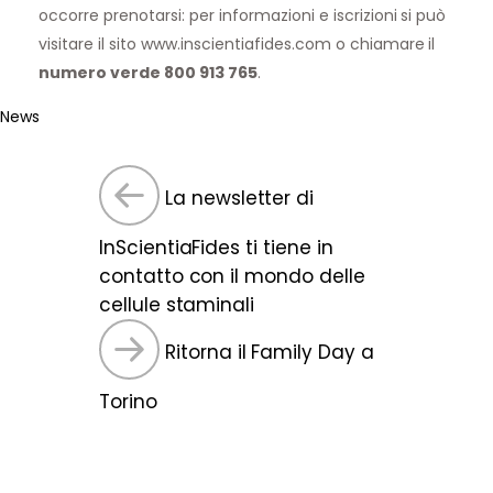
occorre prenotarsi: per informazioni e iscrizioni si può
visitare il sito www.inscientiafides.com o chiamare il
numero verde 800 913 765
.
News
La newsletter di
InScientiaFides ti tiene in
contatto con il mondo delle
cellule staminali
Ritorna il Family Day a
Torino