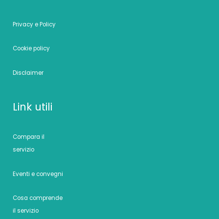
Privacy e Policy
Cookie policy
Disclaimer
Link utili
Compara il
servizio
Eventi e convegni
Cosa comprende
il servizio