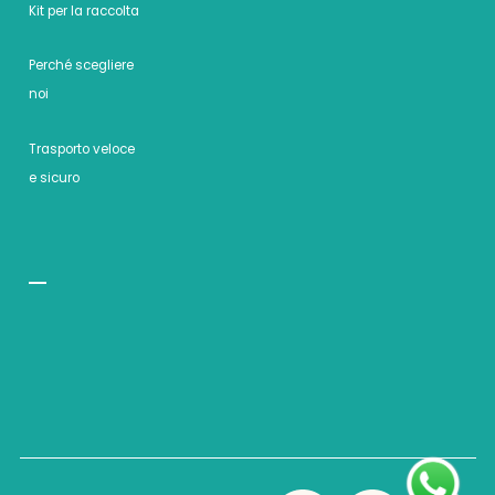
Kit per la raccolta
Perché scegliere
noi
Trasporto veloce
e sicuro