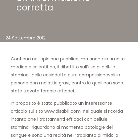
corretta
24 Settembre 2012
Continua nell’opinione pubblica, ma anche in ambito
medico e scientifico, il dibattito sull’uso di cellule
staminali nelle cosiddette cure compassionevoli in
persone con malattie gravi, contro le quali non sono
state trovate terapie efficaci.
In proposito è stato pubblicato un interessante
articolo sul sito www.disabili.com, nel quale si ricorda
intanto che i trattamenti efficaci con cellule
staminali riguardano al momento patologie del
sangue e sono una realtà nel “trapianto di midollo