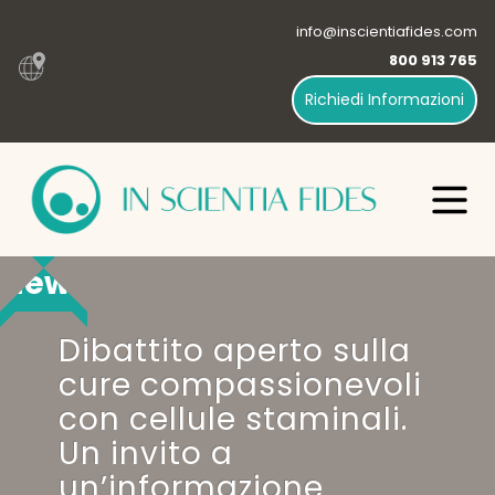
info@inscientiafides.com
800 913 765
Richiedi Informazioni
News
Dibattito aperto sulla
cure compassionevoli
con cellule staminali.
Un invito a
un’informazione