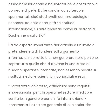
osseo nelle leucemie e nei linfomi, nelle costruzioni di
cornea e di pelle. E che sono in corso terapie
sperimentali, cioè studi svolti con metodologie
riconosciute dalla comunità scientifica
internazionale, su altre malattie come la Distrofia di
Duchenne o sulla Sla”.
L’altro aspetto importante dell’articolo è un invito a
pretendere e a diffondere sull’argomento
informazioni corrette e a non generare nelle persone,
soprattutto quelle che si trovano in uno stato di
bisogno, speranze infondate, non essendo basate su
risultati medici e scientifici riconosciuti e reali.
“Correttezza, chiarezza, affidabilità sono requisiti
imprescindibili per chi opera nel settore medico e
sanitario in genere e per chi fa informazione –
commenta il direttore generale di InScientiaFides