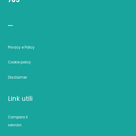
Privacy e Policy
Cookie policy
Disclaimer
Link utili
Compara il
servizio