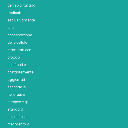
penisola italiana
dedicata
esclusivamente
alla
conservazione
delle cellule
staminali, con
protocolli
certificati e
costantemente
aggiornati
secondo le
normative
europee e gli
standard
scientifici di
riferimento. A