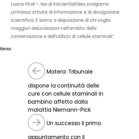
Luana Piroli -. Noi di InScientiaFides svolgiamo
un’intesa attività di informazione e di divulgazione
scientifica. E siamo a disposizione di chi voglia
maggiori delucidazioni nell’ambito della
conservazione e dell’utilizzo di cellule staminali”.
News
Matera: Tribunale
dispone la continuità delle
cure con cellule staminali in
bambino affetto dalla
malattia Niemann-Pick
Un successo il primo
appuntamento con il