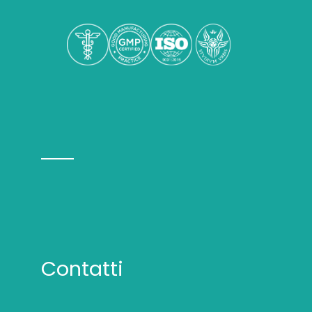
Contatti