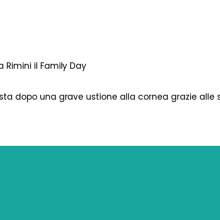
 Rimini il Family Day
vista dopo una grave ustione alla cornea grazie alle 