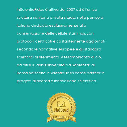
InScientiaFides è attiva dal 2007 ed è l'unica
struttura sanitaria privata situata nella penisola
italiana dedicata esclusivamente alla
conservazione delle cellule staminali, con
protocolli certificati e costantemente aggiornati
secondo le normative europee e gli standard
scientifici di riferimento. A testimonianza di ciò,
da oltre 10 anni l’Università “La Sapienza” di
Roma ha scelto InScientiaFides come partner in
progetti di ricerca e innovazione scientifica.