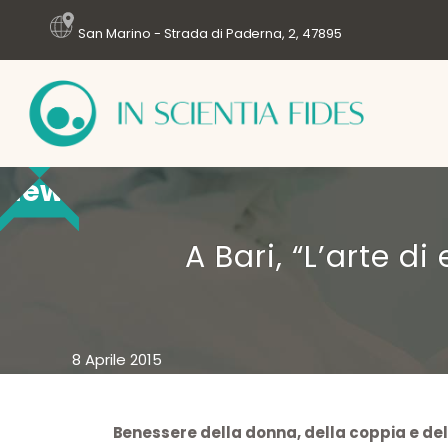
San Marino - Strada di Paderna, 2, 47895
News
A Bari, “L’arte di
8 Aprile 2015
Benessere della donna, della coppia e del