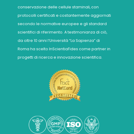
conservazione delle cellule staminali, con
protocolli certificati e costantemente aggiornati
secondo le normative europee e gli standard
scientifici di riferimento. A testimonianza di ciò,
da oltre 10 anni l’Università “La Sapienza” di
Roma ha scelto InScientiaFides come partner in
progetti di ricerca e innovazione scientifica.