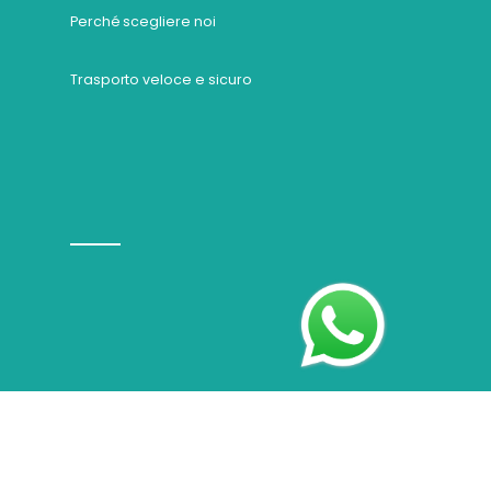
Perché scegliere noi
Trasporto veloce e sicuro