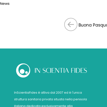
News
Buona Pasqu
InScientiaFides è attiva dal 2007 ed è l'unica
struttura sanitaria privata situata nella penisola
italiana dedicata esclusivamente alla