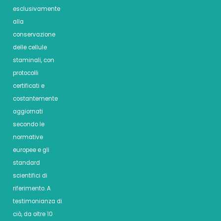
esclusivamente
alla
conservazione
delle cellule
staminali, con
protocolli
certificati e
costantemente
aggiornati
secondo le
normative
europee e gli
standard
scientifici di
riferimento. A
testimonianza di
ciò, da oltre 10