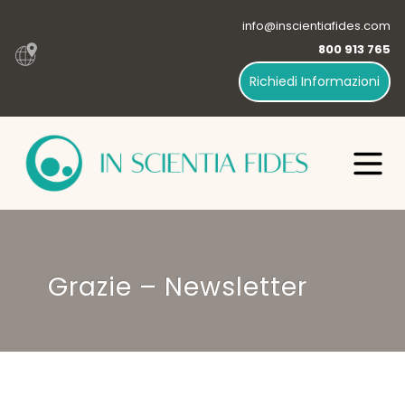
info@inscientiafides.com
800 913 765
Richiedi Informazioni
Grazie – Newsletter