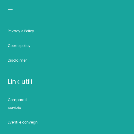
Privacy e Policy
Cookie policy
Disclaimer
Link utili
Compara il
servizio
Eventi e convegni