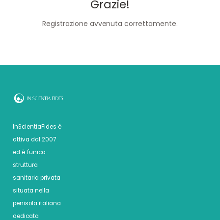
Grazie!
Registrazione avvenuta correttamente.
InScientiaFides è
attiva dal 2007
ed è l'unica
struttura
sanitaria privata
situata nella
penisola italiana
dedicata