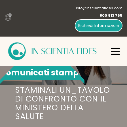
info@inscientiafides.com
800 913 765
Richiedi Informazioni
Comunicati stampa
STAMINALI UN_TAVOLO
DI CONFRONTO CON IL
MINISTERO DELLA
SALUTE