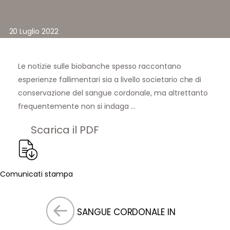
20 Luglio 2022
Le notizie sulle biobanche spesso raccontano
esperienze fallimentari sia a livello societario che di
conservazione del sangue cordonale, ma altrettanto
frequentemente non si indaga …
Scarica il PDF
Comunicati stampa
SANGUE CORDONALE IN