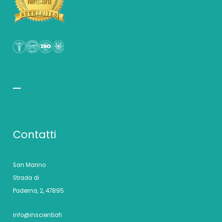
Contatti
San Marino
Strada di
Paderna, 2, 47895
info@inscientiafi