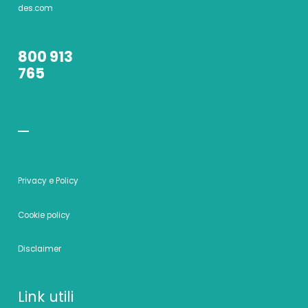
des.com
800 913
765
Privacy e Policy
Cookie policy
Disclaimer
Link utili