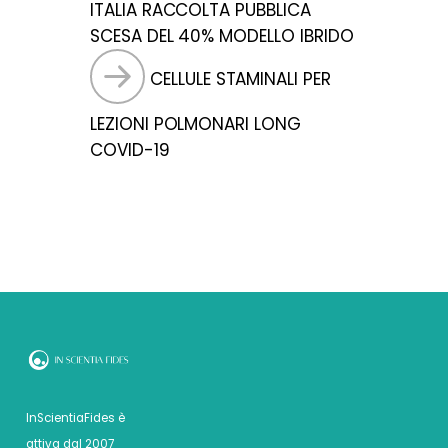
ITALIA RACCOLTA PUBBLICA
SCESA DEL 40% MODELLO IBRIDO
CELLULE STAMINALI PER
LEZIONI POLMONARI LONG
COVID-19
InScientiaFides è
attiva dal 2007