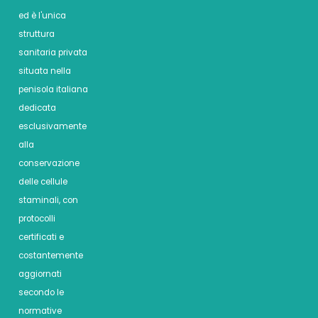
ed è l'unica
struttura
sanitaria privata
situata nella
penisola italiana
dedicata
esclusivamente
alla
conservazione
delle cellule
staminali, con
protocolli
certificati e
costantemente
aggiornati
secondo le
normative