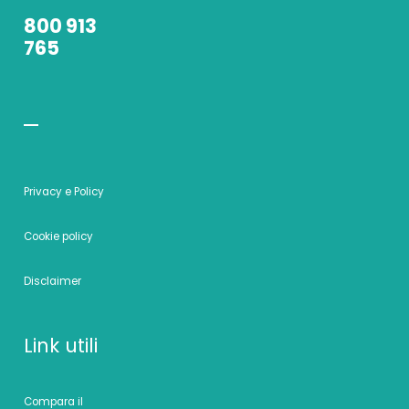
800 913
765
Privacy e Policy
Cookie policy
Disclaimer
Link utili
Compara il