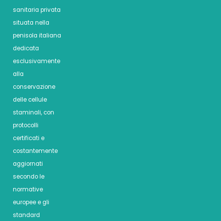
sanitaria privata
situata nella
penisola italiana
dedicata
esclusivamente
alla
conservazione
delle cellule
staminali, con
protocolli
certificati e
costantemente
aggiornati
secondo le
normative
europee e gli
standard