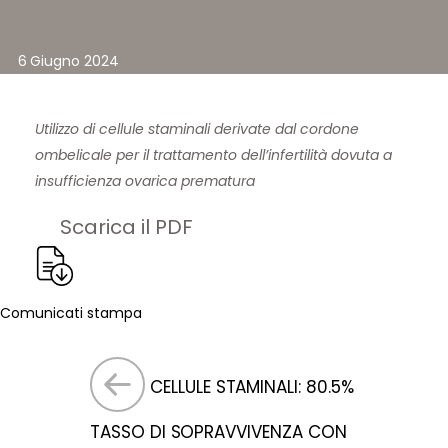
6 Giugno 2024
Utilizzo di cellule staminali derivate dal cordone
ombelicale per il trattamento dell’infertilità dovuta a
insufficienza ovarica prematura
Scarica il PDF
Comunicati stampa
CELLULE STAMINALI: 80.5%
TASSO DI SOPRAVVIVENZA CON