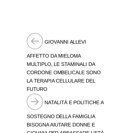
Navigazione
GIOVANNI ALLEVI
articoli
AFFETTO DA MIELOMA
MULTIPLO, LE STAMINALI DA
CORDONE OMBELICALE SONO
LA TERAPIA CELLULARE DEL
FUTURO
NATALITÀ E POLITICHE A
SOSTEGNO DELLA FAMIGLIA
BISOGNA AIUTARE DONNE E