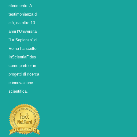
riferimento. A
testimonianza di
ciò, da oltre 10
anni l’Università
“La Sapienza” di
Roma ha scelto
InScientiaFides
come partner in
progetti di ricerca
e innovazione
scientifica.