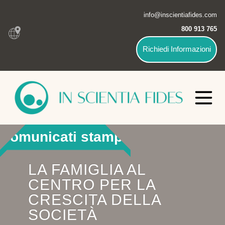
info@inscientiafides.com
800 913 765
Richiedi Informazioni
Comunicati stampa
LA FAMIGLIA AL
CENTRO PER LA
CRESCITA DELLA
SOCIETÀ