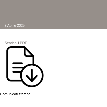
3 Aprile 2025
Scarica il PDF
Comunicati stampa