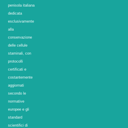
penisola italiana
dedicata
esclusivamente
alla
conservazione
delle cellule
staminali, con
protocolli
certificati e
costantemente
aggiornati
secondo le
normative
europee e gli
standard
scientifici di