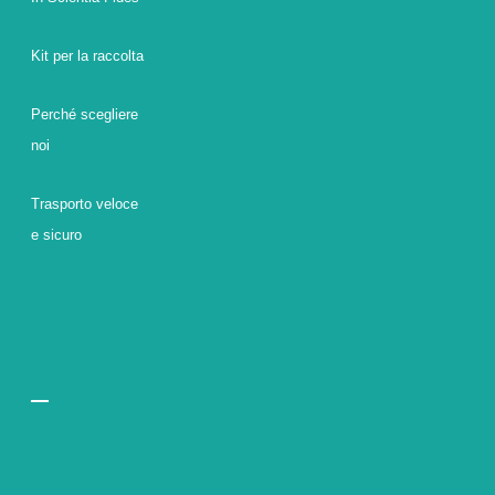
Kit per la raccolta
Perché scegliere
noi
Trasporto veloce
e sicuro