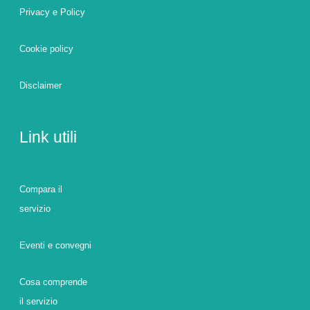
Privacy e Policy
Cookie policy
Disclaimer
Link utili
Compara il
servizio
Eventi e convegni
Cosa comprende
il servizio