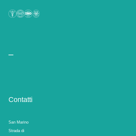
Contatti
San Marino
Strada di