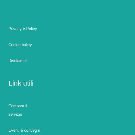
Privacy e Policy
Cookie policy
Disclaimer
Link utili
Compara il
servizio
Eventi e convegni