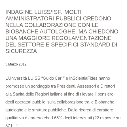
INDAGINE LUISS/ISF: MOLTI
AMMINISTRATORI PUBBLICI CREDONO
NELLA COLLABORAZIONE CON LE
BIOBANCHE AUTOLOGHE, MA CHIEDONO
UNA MAGGIORE REGOLAMENTAZIONE
DEL SETTORE E SPECIFICI STANDARD DI
SICUREZZA
5 Marzo 2012
L’Università LUISS “Guido Carli” e InScientiaFides hanno
promosso un sondaggio tra Presidenti, Assessori e Direttori
alla Sanità delle Regioni italiane al fine di rilevare il pensiero
degli operatori pubblici sulla collaborazione tra le Biobanche
autologhe e le strutture pubbliche. Dalla ricerca di carattere
qualitativo è emerso che il 65% degli intervistati (22 risposte su
57 […]