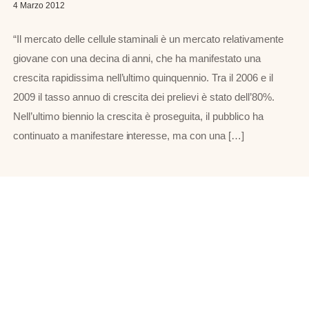
4 Marzo 2012
“Il mercato delle cellule staminali è un mercato relativamente
giovane con una decina di anni, che ha manifestato una
crescita rapidissima nell’ultimo quinquennio. Tra il 2006 e il
2009 il tasso annuo di crescita dei prelievi è stato dell’80%.
Nell’ultimo biennio la crescita è proseguita, il pubblico ha
continuato a manifestare interesse, ma con una […]