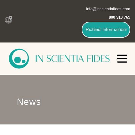
info@inscientiafides.com
800 913 765
Richiedi Informazioni
News