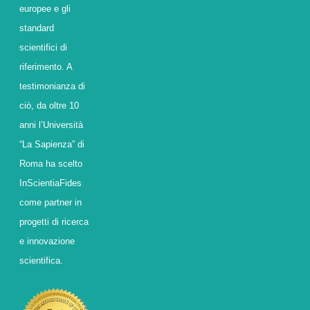
europee e gli
standard
scientifici di
riferimento. A
testimonianza di
ciò, da oltre 10
anni l’Università
“La Sapienza” di
Roma ha scelto
InScientiaFides
come partner in
progetti di ricerca
e innovazione
scientifica.