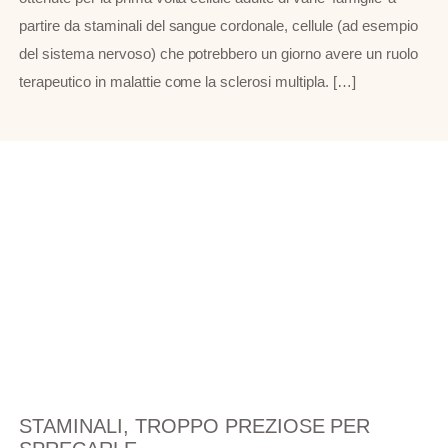
partire da staminali del sangue cordonale, cellule (ad esempio
del sistema nervoso) che potrebbero un giorno avere un ruolo
terapeutico in malattie come la sclerosi multipla. […]
STAMINALI, TROPPO PREZIOSE PER