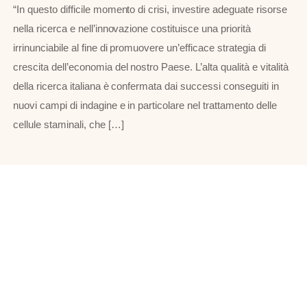
“In questo difficile momento di crisi, investire adeguate risorse
nella ricerca e nell’innovazione costituisce una priorità
irrinunciabile al fine di promuovere un’efficace strategia di
crescita dell’economia del nostro Paese. L’alta qualità e vitalità
della ricerca italiana è confermata dai successi conseguiti in
nuovi campi di indagine e in particolare nel trattamento delle
cellule staminali, che […]