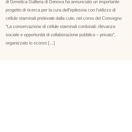
di Genetica Galliera di Genova ha annunciato un importante
progetto di ricerca per la cura dell’epilessia con l’utilizzo di
cellule staminali prelevate dalla cute, nel corso del Convegno
“La conservazione di cellule staminali cordonali: rilevanza
sociale e opportunità di collaborazione pubblico – privato”,
organizzato lo scorso […]