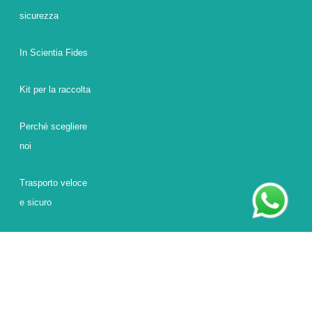
sicurezza
In Scientia Fides
Kit per la raccolta
Perché scegliere
noi
Trasporto veloce
e sicuro