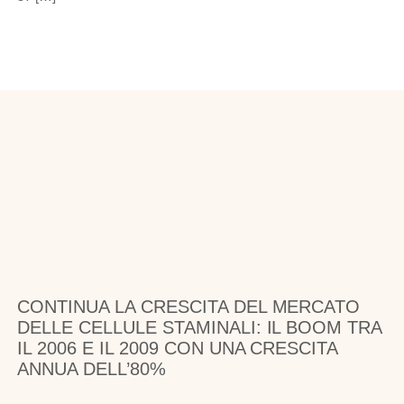
CONTINUA LA CRESCITA DEL MERCATO
DELLE CELLULE STAMINALI: IL BOOM TRA
IL 2006 E IL 2009 CON UNA CRESCITA
ANNUA DELL’80%