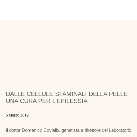
DALLE CELLULE STAMINALI DELLA PELLE
UNA CURA PER L’EPILESSIA
5 Marzo 2012
Il dottor Domenico Coviello, genetista e direttore del Laboratorio