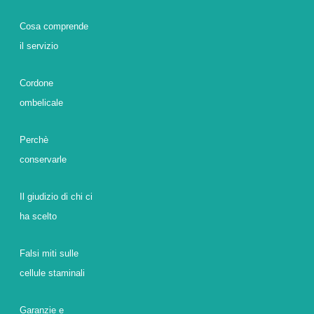
Cosa comprende
il servizio
Cordone
ombelicale
Perchè
conservarle
Il giudizio di chi ci
ha scelto
Falsi miti sulle
cellule staminali
Garanzie e