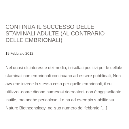
CONTINUA IL SUCCESSO DELLE
STAMINALI ADULTE (AL CONTRARIO
DELLE EMBRIONALI)
19 Febbraio 2012
Nel quasi disinteresse dei media, i risultati positivi per le cellule
staminali non embrionali continuano ad essere pubblicati, Non
avviene invece la stessa cosa per quelle embrionali, il cui
utilizzo -come dicono numerosi ricercatori- non è oggi soltanto
inutile, ma anche pericoloso. Lo ha ad esempio stabilito su
Nature Biothecnology, nel suo numero del febbraio […]