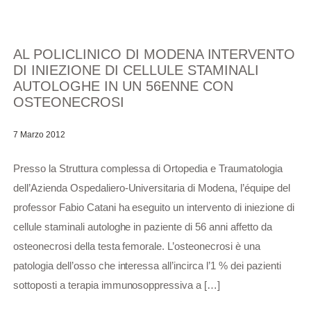
AL POLICLINICO DI MODENA INTERVENTO
DI INIEZIONE DI CELLULE STAMINALI
AUTOLOGHE IN UN 56ENNE CON
OSTEONECROSI
7 Marzo 2012
Presso la Struttura complessa di Ortopedia e Traumatologia
dell’Azienda Ospedaliero-Universitaria di Modena, l’équipe del
professor Fabio Catani ha eseguito un intervento di iniezione di
cellule staminali autologhe in paziente di 56 anni affetto da
osteonecrosi della testa femorale. L’osteonecrosi è una
patologia dell’osso che interessa all’incirca l’1 % dei pazienti
sottoposti a terapia immunosoppressiva a […]