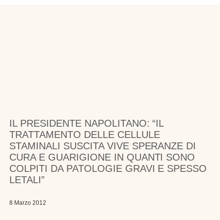
IL PRESIDENTE NAPOLITANO: “IL
TRATTAMENTO DELLE CELLULE
STAMINALI SUSCITA VIVE SPERANZE DI
CURA E GUARIGIONE IN QUANTI SONO
COLPITI DA PATOLOGIE GRAVI E SPESSO
LETALI”
8 Marzo 2012