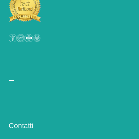
Contatti