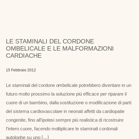
LE STAMINALI DEL CORDONE
OMBELICALE E LE MALFORMAZIONI
CARDIACHE
15 Febbraio 2012
Le staminali del cordone ombelicale potrebbero diventare in un
futuro molto prossimo la soluzione più efficace per riparare il
cuore di un bambino, dalla sostituzione o modificazione di parti
del sistema cardiovascolare in neonati affetti da cardiopatie
congenite, fino all’ipotesi sempre più realistica di ricostruire
l’intero cuore, facendo moltiplicare le staminali cordonali
autologhe su uno […]