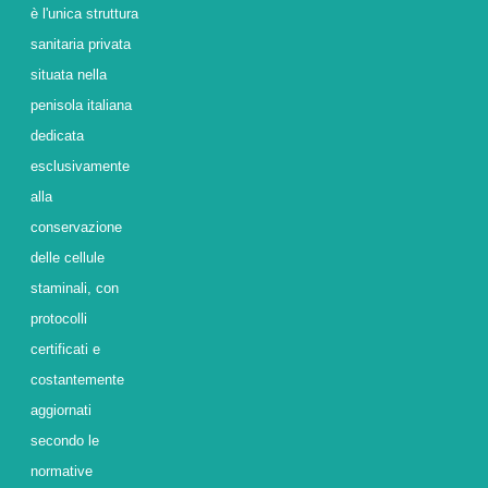
è l'unica struttura
sanitaria privata
situata nella
penisola italiana
dedicata
esclusivamente
alla
conservazione
delle cellule
staminali, con
protocolli
certificati e
costantemente
aggiornati
secondo le
normative