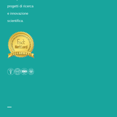
progetti di ricerca
e innovazione
scientifica.