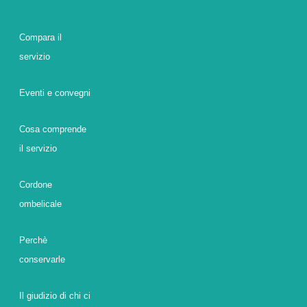
Compara il
servizio
Eventi e convegni
Cosa comprende
il servizio
Cordone
ombelicale
Perchè
conservarle
Il giudizio di chi ci