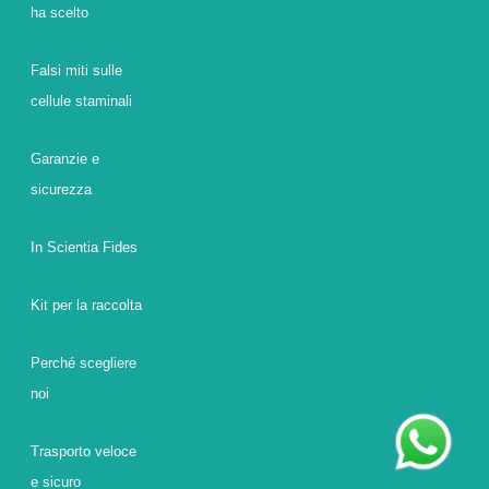
ha scelto
Falsi miti sulle
cellule staminali
Garanzie e
sicurezza
In Scientia Fides
Kit per la raccolta
Perché scegliere
noi
Trasporto veloce
e sicuro