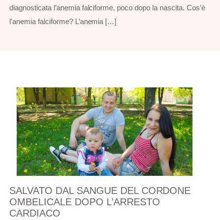
diagnosticata l’anemia falciforme, poco dopo la nascita. Cos’è
l’anemia falciforme? L’anemia […]
SALVATO DAL SANGUE DEL CORDONE
OMBELICALE DOPO L’ARRESTO
CARDIACO