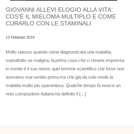
GIOVANNI ALLEVI ELOGIO ALLA VITA:
COS’È IL MIELOMA MULTIPLO E COME
CURARLO CON LE STAMINALI
12 Febbraio 2024
Molto spesso quando viene diagnosticata una malattia,
soprattutto se maligna, la prima cosa che ci rimane impressa
in mente è il suo nome, quel termine scientifico che forse non
avevamo mai sentito prima ma che già da solo rende la
malattia molto più spaventosa. Qualche tempo fa invece un
noto compositore Italiano ha definito il […]