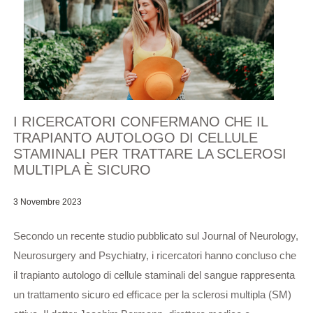
I RICERCATORI CONFERMANO CHE IL
TRAPIANTO AUTOLOGO DI CELLULE
STAMINALI PER TRATTARE LA SCLEROSI
MULTIPLA È SICURO
3 Novembre 2023
Secondo un recente studio pubblicato sul Journal of Neurology,
Neurosurgery and Psychiatry, i ricercatori hanno concluso che
il trapianto autologo di cellule staminali del sangue rappresenta
un trattamento sicuro ed efficace per la sclerosi multipla (SM)