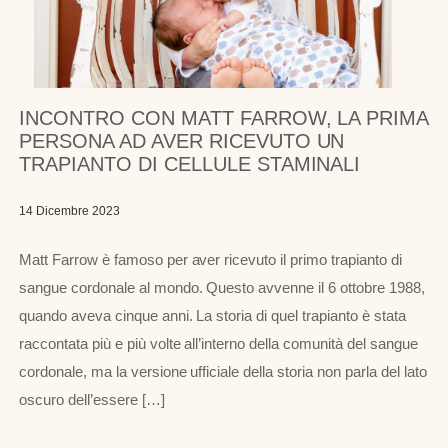
INCONTRO CON MATT FARROW, LA PRIMA
PERSONA AD AVER RICEVUTO UN
TRAPIANTO DI CELLULE STAMINALI
14 Dicembre 2023
Matt Farrow è famoso per aver ricevuto il primo trapianto di
sangue cordonale al mondo. Questo avvenne il 6 ottobre 1988,
quando aveva cinque anni. La storia di quel trapianto è stata
raccontata più e più volte all’interno della comunità del sangue
cordonale, ma la versione ufficiale della storia non parla del lato
oscuro dell’essere […]