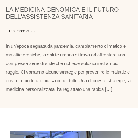
LA MEDICINA GENOMICA E IL FUTURO
DELL’ASSISTENZA SANITARIA
1 Dicembre 2023
In un’epoca segnata da pandemia, cambiamento climatico e
malattie croniche, la salute umana si trova ad affrontare una
complessa serie di sfide che richiede soluzioni ad ampio
raggio. Ci vorranno alcune strategie per prevenire le malattie e
costruire un futuro più sano per tutti. Una di queste strategie, la
medicina personalizzata, ha registrato una rapida […]