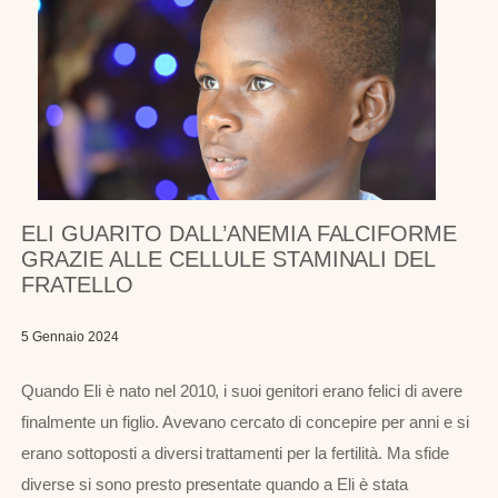
ELI GUARITO DALL’ANEMIA FALCIFORME
GRAZIE ALLE CELLULE STAMINALI DEL
FRATELLO
5 Gennaio 2024
Quando Eli è nato nel 2010, i suoi genitori erano felici di avere
finalmente un figlio. Avevano cercato di concepire per anni e si
erano sottoposti a diversi trattamenti per la fertilità. Ma sfide
diverse si sono presto presentate quando a Eli è stata