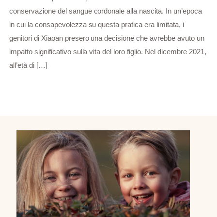
conservazione del sangue cordonale alla nascita. In un’epoca
in cui la consapevolezza su questa pratica era limitata, i
genitori di Xiaoan presero una decisione che avrebbe avuto un
impatto significativo sulla vita del loro figlio. Nel dicembre 2021,
all’età di […]