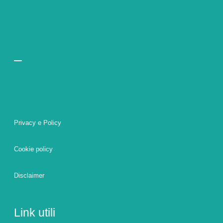
Privacy e Policy
Cookie policy
Disclaimer
Link utili