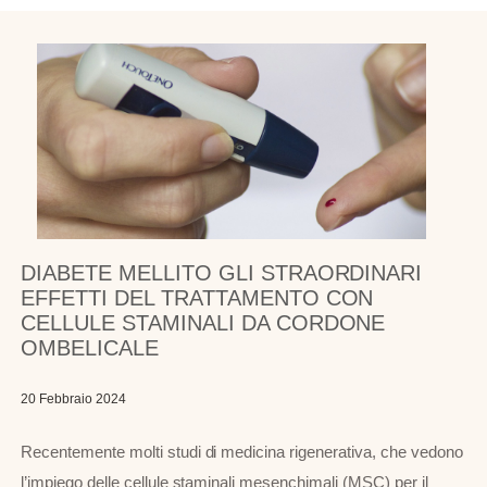
DIABETE MELLITO GLI STRAORDINARI
EFFETTI DEL TRATTAMENTO CON
CELLULE STAMINALI DA CORDONE
OMBELICALE
20 Febbraio 2024
Recentemente molti studi di medicina rigenerativa, che vedono
l’impiego delle cellule staminali mesenchimali (MSC) per il