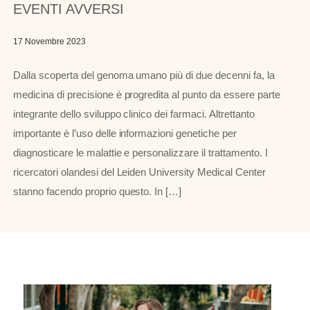
EVENTI AVVERSI
17 Novembre 2023
Dalla scoperta del genoma umano più di due decenni fa, la
medicina di precisione è progredita al punto da essere parte
integrante dello sviluppo clinico dei farmaci. Altrettanto
importante è l’uso delle informazioni genetiche per
diagnosticare le malattie e personalizzare il trattamento. I
ricercatori olandesi del Leiden University Medical Center
stanno facendo proprio questo. In […]