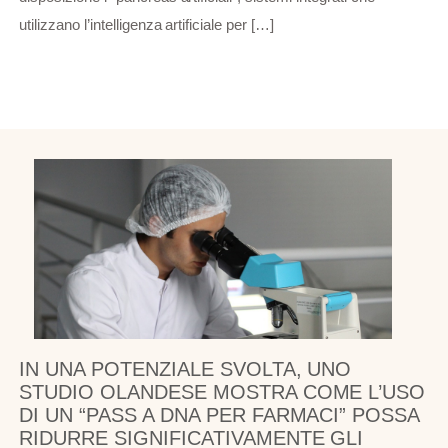
utilizzano l’intelligenza artificiale per […]
IN UNA POTENZIALE SVOLTA, UNO
STUDIO OLANDESE MOSTRA COME L’USO
DI UN “PASS A DNA PER FARMACI” POSSA
RIDURRE SIGNIFICATIVAMENTE GLI