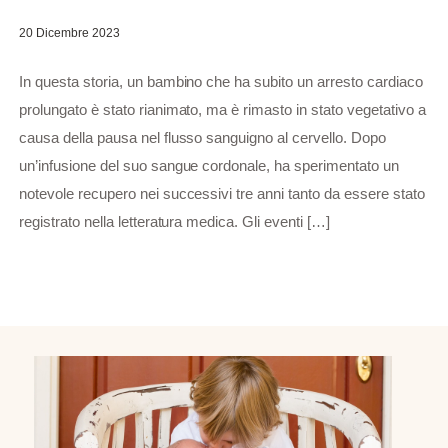
20 Dicembre 2023
In questa storia, un bambino che ha subito un arresto cardiaco
prolungato è stato rianimato, ma è rimasto in stato vegetativo a
causa della pausa nel flusso sanguigno al cervello. Dopo
un’infusione del suo sangue cordonale, ha sperimentato un
notevole recupero nei successivi tre anni tanto da essere stato
registrato nella letteratura medica. Gli eventi […]