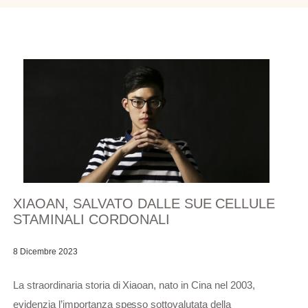
XIAOAN, SALVATO DALLE SUE CELLULE
STAMINALI CORDONALI
8 Dicembre 2023
La straordinaria storia di Xiaoan, nato in Cina nel 2003,
evidenzia l’importanza spesso sottovalutata della