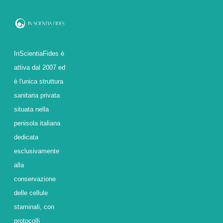
InScientiaFides è
attiva dal 2007 ed
è l'unica struttura
sanitaria privata
situata nella
penisola italiana
dedicata
esclusivamente
alla
conservazione
delle cellule
staminali, con
protocolli