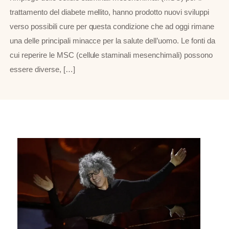
trattamento del diabete mellito, hanno prodotto nuovi sviluppi
verso possibili cure per questa condizione che ad oggi rimane
una delle principali minacce per la salute dell’uomo. Le fonti da
cui reperire le MSC (cellule staminali mesenchimali) possono
essere diverse, […]